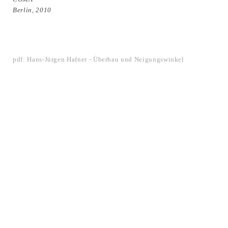
Berlin, 2010
pdf: Hans-Jürgen Hafner - Überbau und Neigungswinkel