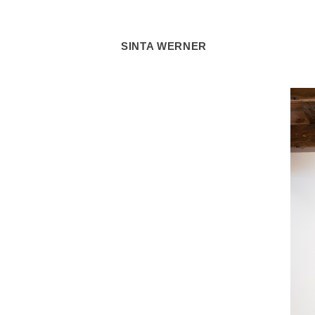
SINTA WERNER