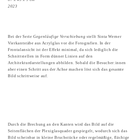
2023
Bei der Serie
Gegenläufige Verschiebung
stellt Sinta Werner
Vierkantstäbe aus Acrylglas vor die Fotografien. In der
Frontalansicht ist der Effekt minimal, da sich lediglich die
Schnittstellen in Form dünner Linien auf den
Architekturdarstellungen abbilden. Sobald die Besucher:innen
aber einen Schritt aus der Achse machen löst sich das gesamte
Bild schrittweise auf.
Durch die Brechung an den Kanten wird das Bild auf die
Seitenflächen der Plexiglasquader gespiegelt, wodurch sich das
Bild scheinbar in kleine Bruchstücke oder regelmäßige, flächige